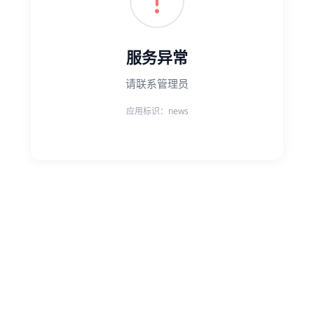
服务异常
请联系管理员
应用标识：news