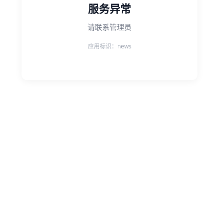
服务异常
请联系管理员
应用标识：news